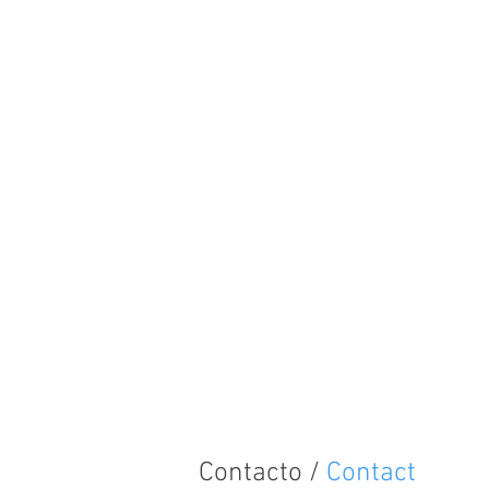
Contacto /
Contact