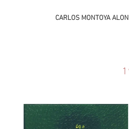
CARLOS MONTOYA ALO
1