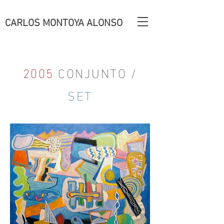
CARLOS MONTOYA ALONSO
2005
CONJUNTO /
SET